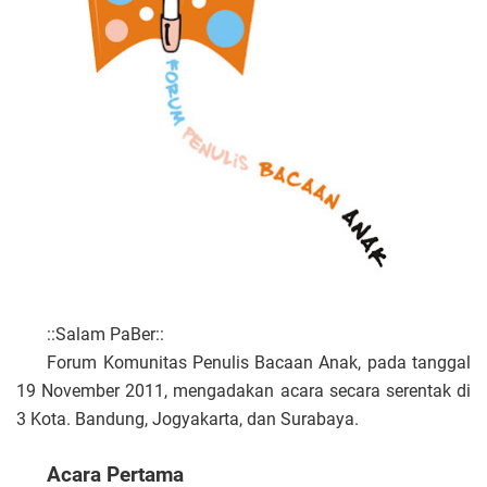
::Salam PaBer::
Forum Komunitas Penulis Bacaan Anak, pada tanggal
19 November 2011, mengadakan acara secara serentak di
3 Kota. Bandung, Jogyakarta, dan Surabaya.
Acara Pertama