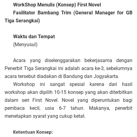
WorkShop Menulis (Konsep) First Novel
Fasilitator Bambang Trim
(General Manager for GB
Tiga Serangkai)
Waktu dan
Tempat
(Menyusul)
Acara yang diselenggarakan bekerjasama dengan
Penerbit Tiga Serangkai ini adalah acara ke-3, sebelumnya
acara tersebut diadakan di Bandung dan Jogyakarta.
Workshop ini sangat spesial karena dari hasil
workshop akan dipilih 10-15 konsep yang akan diterbitkan
dalam seri First Novel. Novel yang diperuntukan bagi
pembaca kecil, usia 6-7 tahun. Makanya, penerbit
menetapkan syarat yang cukup ketat.
Ketentuan Konsep: