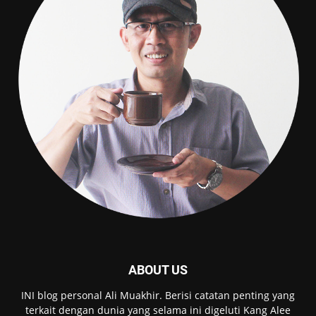
ABOUT US
INI blog personal Ali Muakhir. Berisi catatan penting yang
terkait dengan dunia yang selama ini digeluti Kang Alee