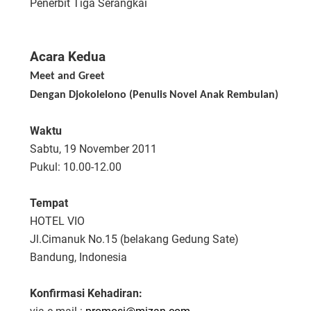
Penerbit Tiga Serangkai
Acara Kedua
Meet and Greet
Dengan
Djokolelono
(
Penulis
Novel
Anak Rembulan
)
Waktu
Sabtu, 19 November 2011
Pukul: 10.00-12.00
Tempat
HOTEL VIO
Jl.Cimanuk No.15 (belakang Gedung Sate)
Bandung, Indonesia
Konfirmasi Kehadiran: