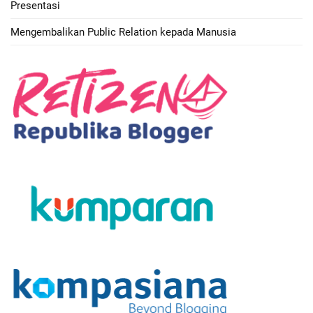
Presentasi
Mengembalikan Public Relation kepada Manusia