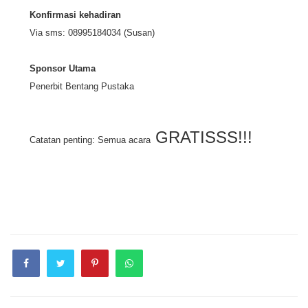
Konfirmasi kehadiran
Via sms: 08995184034 (Susan)
Sponsor Utama
Penerbit Bentang Pustaka
GRATISSS!!!
Catatan penting: Semua acara