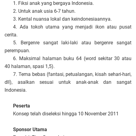
1. Fiksi anak yang bergaya Indonesia.
2. Untuk anak usia 6-7 tahun.
3. Kental nuansa lokal dan keindonesiaannya.
4. Ada tokoh utama yang menjadi ikon atau pusat
cerita.
5. Bergenre sangat laki-laki atau bergenre sangat
perempuan.
6. Maksimal halaman buku 64 (word sekitar 30 atau
40 halaman, spasi 1,5).
7. Tema bebas (fantasi, petualangan, kisah sehari-hari,
dll), asalkan sesuai untuk anak-anak dan sangat
Indonesia.
Peserta
Konsep telah diseleksi hingga 10 November 2011
Sponsor Utama