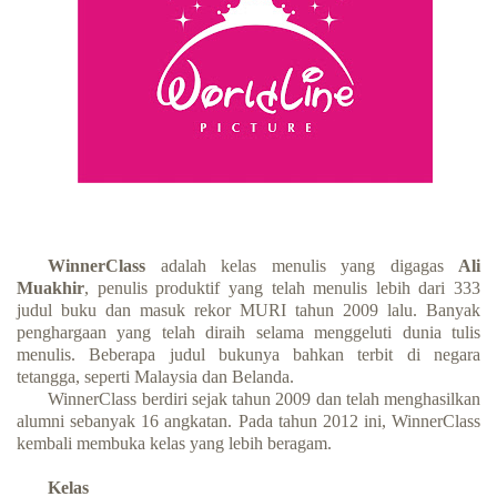
WinnerClass
adalah kelas menulis yang digagas
Ali
Muakhir
, penulis produktif yang telah menulis lebih dari 333
judul buku dan masuk rekor MURI tahun 2009 lalu. Banyak
penghargaan yang telah diraih selama menggeluti dunia tulis
menulis. Beberapa judul bukunya bahkan terbit di negara
tetangga, seperti Malaysia dan Belanda.
WinnerClass berdiri sejak tahun 2009 dan telah menghasilkan
alumni sebanyak 16 angkatan. Pada tahun 2012 ini, WinnerClass
kembali membuka kelas yang lebih beragam.
Kelas