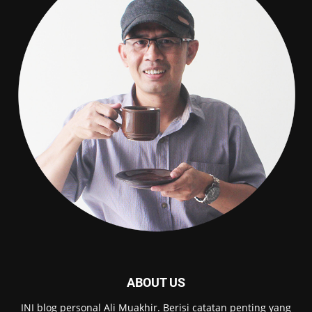
ABOUT US
INI blog personal Ali Muakhir. Berisi catatan penting yang