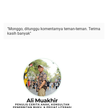
"Monggo, ditunggu komentarnya teman-teman. Terima
kasih banyak"