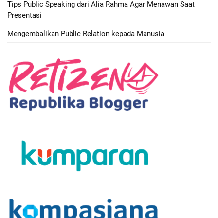
Tips Public Speaking dari Alia Rahma Agar Menawan Saat
Presentasi
Mengembalikan Public Relation kepada Manusia