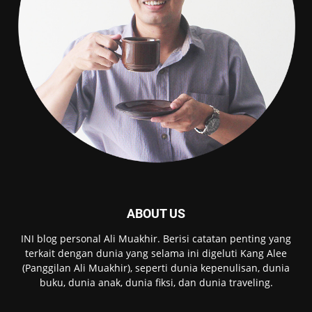
ABOUT US
INI blog personal Ali Muakhir. Berisi catatan penting yang
terkait dengan dunia yang selama ini digeluti Kang Alee
(Panggilan Ali Muakhir), seperti dunia kepenulisan, dunia
buku, dunia anak, dunia fiksi, dan dunia traveling.