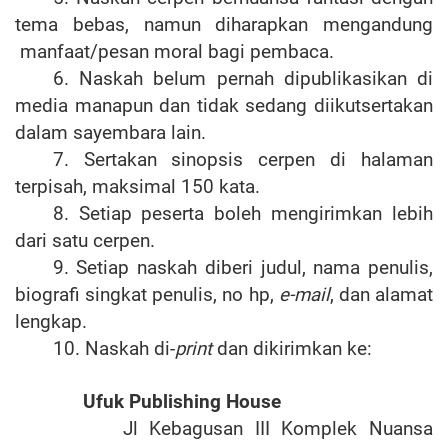
tema bebas, namun diharapkan mengandung
manfaat/pesan moral bagi pembaca.
6. Naskah belum pernah dipublikasikan di
media manapun dan tidak sedang diikutsertakan
dalam sayembara lain.
7. Sertakan sinopsis cerpen di halaman
terpisah, maksimal 150 kata.
8. Setiap peserta boleh mengirimkan lebih
dari satu cerpen.
9. Setiap naskah diberi judul, nama penulis,
biografi singkat penulis, no hp,
e-mail
, dan alamat
lengkap.
10. Naskah di-
print
dan dikirimkan ke:
Ufuk Publishing House
Jl Kebagusan III Komplek Nuansa