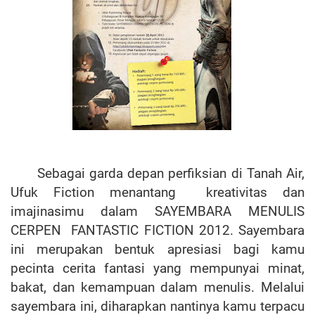
Sebagai garda depan perfiksian di Tanah Air,
Ufuk Fiction menantang kreativitas dan
imajinasimu dalam SAYEMBARA MENULIS
CERPEN FANTASTIC FICTION 2012. Sayembara
ini merupakan bentuk apresiasi bagi kamu
pecinta cerita fantasi yang mempunyai minat,
bakat, dan kemampuan dalam menulis. Melalui
sayembara ini, diharapkan nantinya kamu terpacu