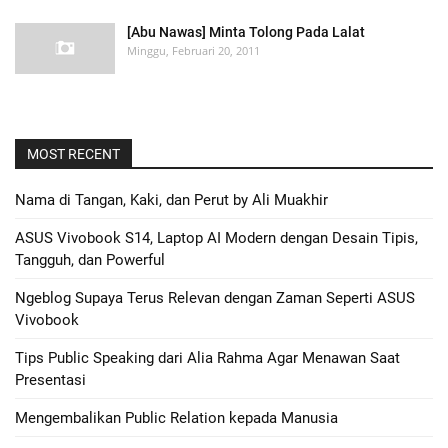
[Abu Nawas] Minta Tolong Pada Lalat
Minggu, Februari 20, 2011
MOST RECENT
Nama di Tangan, Kaki, dan Perut by Ali Muakhir
ASUS Vivobook S14, Laptop AI Modern dengan Desain Tipis,
Tangguh, dan Powerful
Ngeblog Supaya Terus Relevan dengan Zaman Seperti ASUS
Vivobook
Tips Public Speaking dari Alia Rahma Agar Menawan Saat
Presentasi
Mengembalikan Public Relation kepada Manusia