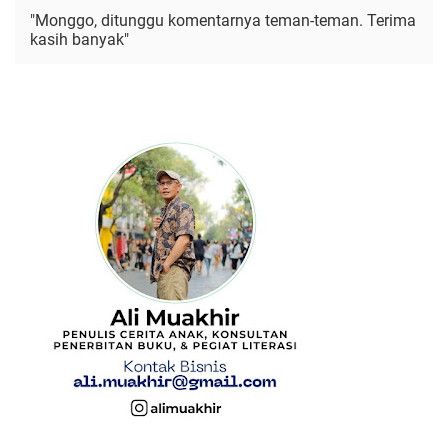
"Monggo, ditunggu komentarnya teman-teman. Terima
kasih banyak"