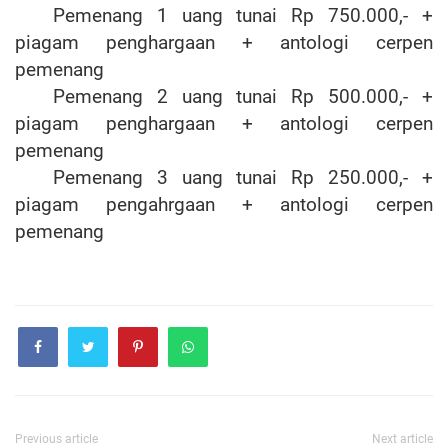
Pemenang 1 uang tunai Rp 750.000,- +
piagam penghargaan + antologi cerpen
pemenang
Pemenang 2 uang tunai Rp 500.000,- +
piagam penghargaan + antologi cerpen
pemenang
Pemenang 3 uang tunai Rp 250.000,- +
piagam pengahrgaan + antologi cerpen
pemenang
Previous article
Next article