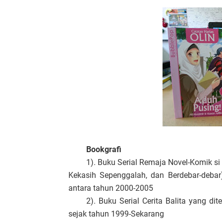
Bookgrafi
1). Buku Serial Remaja Novel-Komik si O
Kekasih Sepenggalah, dan Berdebar-debar
antara tahun 2000-2005
2). Buku Serial Cerita Balita yang di
sejak tahun 1999-Sekarang