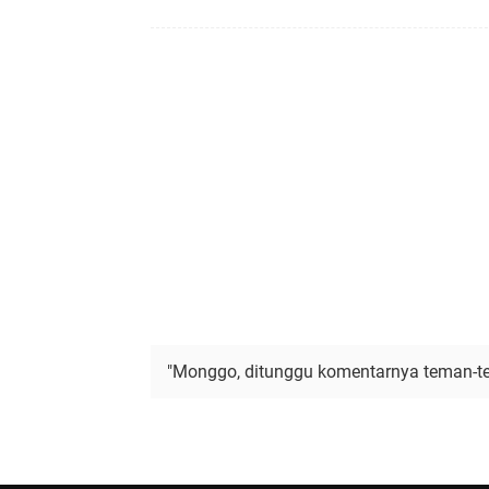
"Monggo, ditunggu komentarnya teman-te