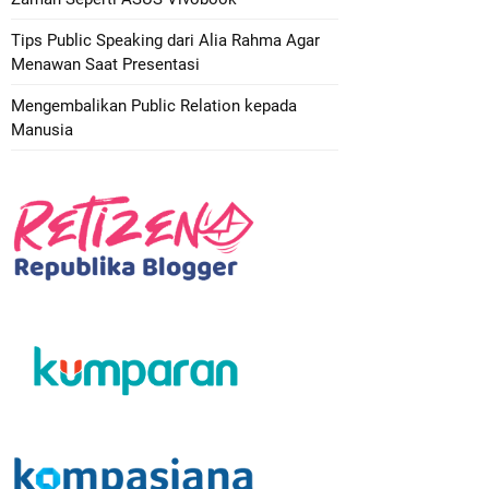
Tips Public Speaking dari Alia Rahma Agar
Menawan Saat Presentasi
Mengembalikan Public Relation kepada
Manusia