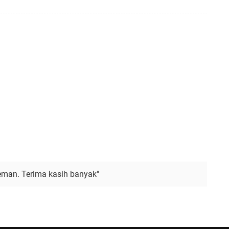
man. Terima kasih banyak"