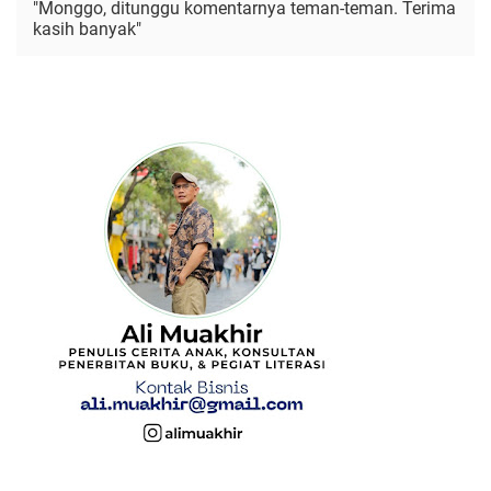
"Monggo, ditunggu komentarnya teman-teman. Terima
kasih banyak"