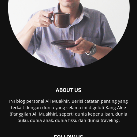
ABOUT US
INI blog personal Ali Muakhir. Berisi catatan penting yang
terkait dengan dunia yang selama ini digeluti Kang Alee
(Panggilan Ali Muakhir), seperti dunia kepenulisan, dunia
buku, dunia anak, dunia fiksi, dan dunia traveling.