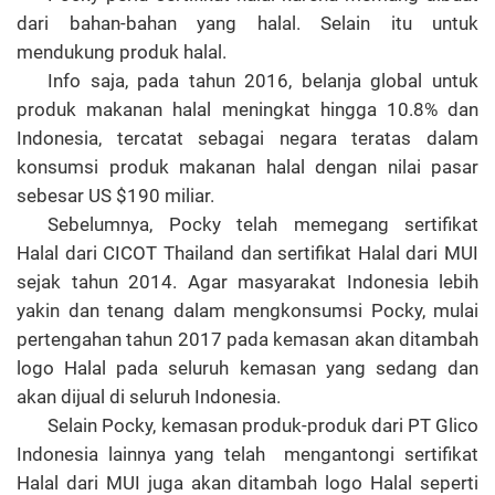
dari bahan-bahan yang halal. Selain itu untuk
mendukung produk halal.
Info saja, pada tahun 2016,
belanja global untuk
produk makanan halal meningkat hingga 10.8% dan
Indonesia, tercatat sebagai negara teratas dalam
konsumsi produk makanan halal dengan nilai pasar
sebesar US $190 miliar.
Sebelumnya, Pocky telah memegang sertifikat
Halal dari CICOT Thailand dan sertifikat Halal dari MUI
sejak tahun 2014. Agar masyarakat Indonesia lebih
yakin dan tenang dalam mengkonsumsi Pocky, mulai
pertengahan tahun 2017 pada kemasan akan ditambah
logo Halal pada seluruh kemasan yang sedang dan
akan dijual di seluruh Indonesia.
Selain Pocky, kemasan produk-produk dari PT Glico
Indonesia lainnya yang telah
mengantongi sertifikat
Halal dari MUI juga akan ditambah logo Halal seperti