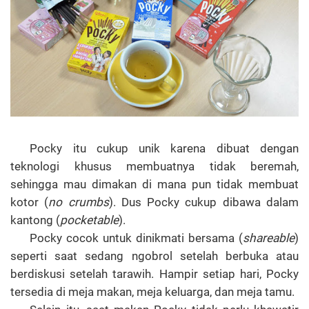
Pocky itu cukup unik karena dibuat dengan
teknologi khusus membuatnya tidak beremah,
sehingga mau dimakan di mana pun tidak membuat
kotor (
no crumbs
). Dus Pocky cukup dibawa dalam
kantong (
pocketable
).
Pocky cocok untuk dinikmati bersama (
shareable
)
seperti saat sedang ngobrol setelah berbuka atau
berdiskusi setelah tarawih. Hampir setiap hari, Pocky
tersedia di meja makan, meja keluarga, dan meja tamu.