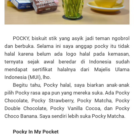
POCKY, biskuit stik yang asyik jadi teman ngobrol
dan berbuka. Selama ini saya anggap pocky itu tidak
halal karena belum ada logo halal pada kemasan,
ternyata sejak awal beredar di Indonesia sudah
mendapat sertifikat halalnya dari Majelis Ulama
Indonesia (MUI), lho.
Begitu tahu, Pocky halal, saya biarkan anak-anak
pilih Pocky rasa apa pun yang mereka suka. Ada Pocky
Chocolate, Pocky Strawberry, Pocky Matcha, Pocky
Double Chocolate, Pocky Vanilla Cocoa, dan Pocky
Choco Banana. Saya sendiri lebih suka Pocky Matcha.
Pocky In My Pocket