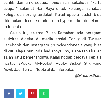
cantik dan unik sebagai bingkisan, sekaligus “kartu
ucapan” selamat Hari Raya untuk keluarga, sahabat,
kolega dan orang terdekat. Paket special sudah bisa
ditemukan di supermarket dan hypermarket di seluruh
Indonesia.
Selain itu, selama Bulan Ramahan ada
beragam
aktivitas digelar di media sosial Pocky di Twitter,
Facebook dan Instagram @PockyIndonesia yang bisa
diikuti siapa pun. Ada hadiahnya, lho, siapa tahu kalian
salah satu pemenangnya. Kalau nggak percaya cek aja
hastag #PockyinMyPocket. Pocky, Biskuit Stik yang
Asyik Jadi Teman Ngobrol dan Berbuka.
@KreatorBuku