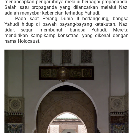
menancapkan pengaruhnya melalui berbagai propaganda.
Salah satu propaganda yang dilancarkan melalui Nazi
adalah menyebar kebencian terhadap Yahudi.
Pada saat Perang Dunia II berlangsung, bangsa
Yahudi hidup di bawah bayang-bayang ketakutan. Nazi
tidak segan membunuh bangsa Yahudi. Mereka
mendirikan kamp-kamp konsetrasi yang dikenal dengan
nama Holocaust.