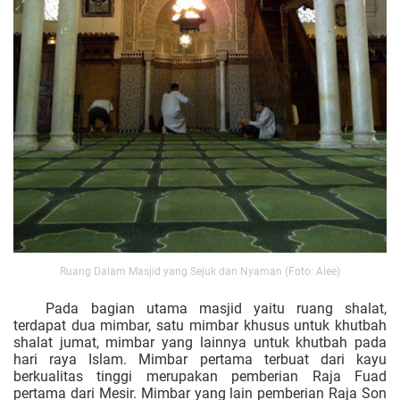
Ruang Dalam Masjid yang Sejuk dan Nyaman (Foto: Alee)
Pada bagian utama masjid yaitu ruang shalat,
terdapat dua mimbar, satu mimbar khusus untuk khutbah
shalat jumat, mimbar yang lainnya untuk khutbah pada
hari raya Islam. Mimbar pertama terbuat dari kayu
berkualitas tinggi merupakan pemberian Raja Fuad
pertama dari Mesir. Mimbar yang lain pemberian Raja Son