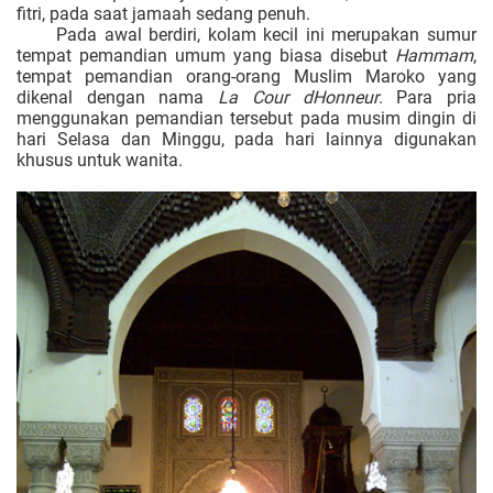
fitri, pada saat jamaah sedang penuh.
Pada awal berdiri, kolam kecil ini merupakan sumur
tempat pemandian umum yang biasa disebut
Hammam
,
tempat pemandian orang-orang Muslim Maroko yang
dikenal dengan nama
La Cour dHonneur
. Para pria
menggunakan pemandian tersebut pada musim dingin di
hari Selasa dan Minggu, pada hari lainnya digunakan
khusus untuk wanita.