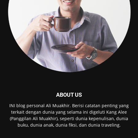
ABOUT US
INI blog personal Ali Muakhir. Berisi catatan penting yang
terkait dengan dunia yang selama ini digeluti Kang Alee
(Panggilan Ali Muakhir), seperti dunia kepenulisan, dunia
buku, dunia anak, dunia fiksi, dan dunia traveling.