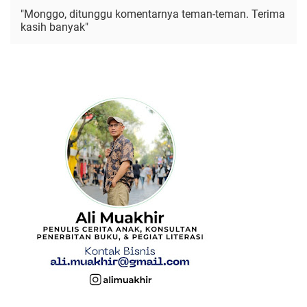
"Monggo, ditunggu komentarnya teman-teman. Terima
kasih banyak"