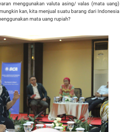
aran menggunakan valuta asing/ valas (mata uang)
ungkin kan, kita menjual suatu barang dari Indonesia
 menggunakan mata uang rupiah?