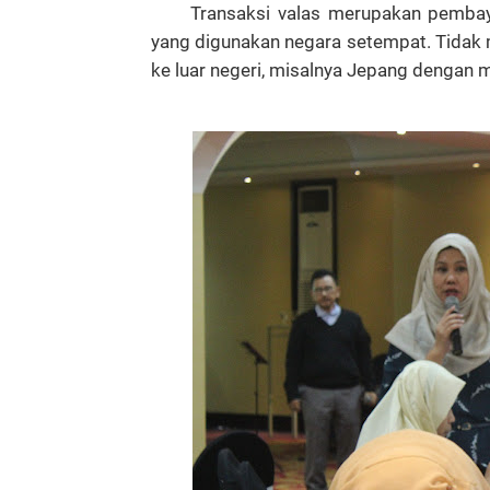
Transaksi valas merupakan pembay
yang digunakan negara setempat. Tidak m
ke luar negeri, misalnya Jepang dengan