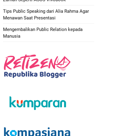
Tips Public Speaking dari Alia Rahma Agar
Menawan Saat Presentasi
Mengembalikan Public Relation kepada
Manusia