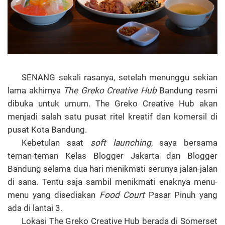
SENANG sekali rasanya, setelah menunggu sekian
lama akhirnya
The Greko Creative Hub
Bandung resmi
dibuka untuk umum.
The Greko Creative Hub akan
menjadi salah satu pusat ritel kreatif dan komersil di
pusat Kota Bandung.
Kebetulan saat
soft launching
, saya bersama
teman-teman Kelas Blogger Jakarta dan Blogger
Bandung selama dua hari menikmati serunya jalan-jalan
di sana. Tentu saja sambil menikmati enaknya menu-
menu yang disediakan
Food Court
Pasar Pinuh yang
ada di lantai 3.
Lokasi The Greko Creative Hub berada di
Somerset