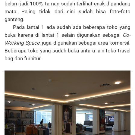
belum jadi 100%, taman sudah terlihat enak dipandang
mata. Paling tidak dari sini sudah bisa foto-foto
ganteng.
Pada lantai 1 ada sudah ada beberapa toko yang
buka karena di lantai 1 selain digunakan sebagai
Co-
Working Space
, juga digunakan sebagai area komersil.
Beberapa toko yang sudah buka antara lain toko travel
bag dan furnitur.