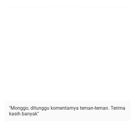
"Monggo, ditunggu komentarnya teman-teman. Terima
kasih banyak"