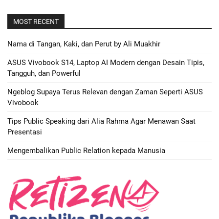
MOST RECENT
Nama di Tangan, Kaki, dan Perut by Ali Muakhir
ASUS Vivobook S14, Laptop AI Modern dengan Desain Tipis,
Tangguh, dan Powerful
Ngeblog Supaya Terus Relevan dengan Zaman Seperti ASUS
Vivobook
Tips Public Speaking dari Alia Rahma Agar Menawan Saat
Presentasi
Mengembalikan Public Relation kepada Manusia