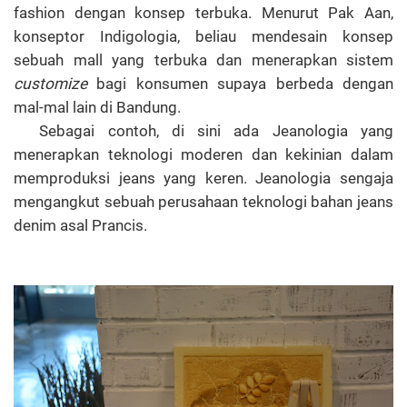
fashion dengan konsep terbuka. Menurut Pak Aan,
konseptor Indigologia, beliau mendesain konsep
sebuah mall yang terbuka dan menerapkan sistem
customize
bagi konsumen supaya berbeda dengan
mal-mal lain di Bandung.
Sebagai contoh, di sini ada Jeanologia yang
menerapkan teknologi moderen dan kekinian dalam
memproduksi jeans yang keren. Jeanologia sengaja
mengangkut sebuah perusahaan teknologi bahan jeans
denim asal Prancis.