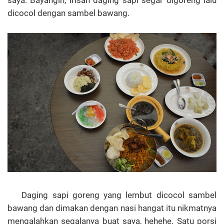
dicocol dengan sambel bawang.
Daging sapi goreng yang lembut dicocol sambel
bawang dan dimakan dengan nasi hangat itu nikmatnya
mengalahkan segalanya buat saya, hehehe. Satu porsi