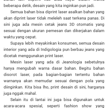
beberapa detik, desain yang kita inginkan pun jadi.
Semua bahan bisa diprint laser asalkan bahan yang
akan diprint laser tidak meleleh saat terkena panas. Di
sini juga ada mesin cetak jeans 3D otomatis yang
sesuai dengan ukuran pemesan dan dikerjakan dalam
waktu yang cepat.
Supaya lebih meyakinkan konsumen, semua desain
interior yang ada di Indigologia pun berbau jeans yang
dicetak menggunakan print laser.
Mesin laser yang ada di Jeanologia sebetulnya
hanya mengubah warna dasar bahan. Begitu bahan
disorot laser, pada bagian-bagian tertentu bahan
warnanya akan memudar sesuai dengan pola yang
diinginkan. Kita bisa lho, print desain di sini, harganya
juga nggak mahal.
Selain itu di lantai ini juga bisa digunakan untuk
acara-acara spesial, seperti fashion show yang