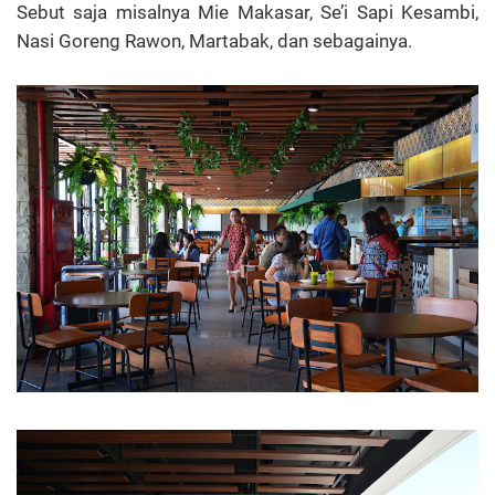
Sebut saja misalnya Mie Makasar, Se’i Sapi Kesambi,
Nasi Goreng Rawon, Martabak, dan sebagainya.