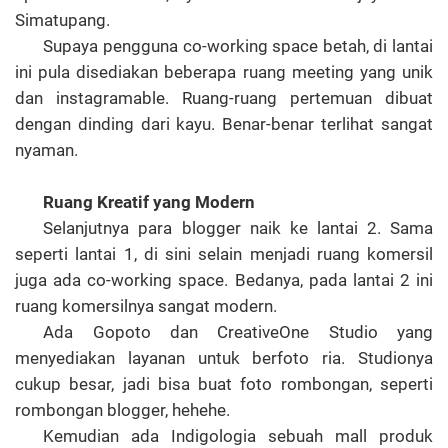
Simatupang.
Supaya pengguna co-working space betah, di lantai
ini pula disediakan beberapa ruang meeting yang unik
dan instagramable. Ruang-ruang pertemuan dibuat
dengan dinding dari kayu. Benar-benar terlihat sangat
nyaman.
Ruang Kreatif yang Modern
Selanjutnya para blogger naik ke lantai 2. Sama
seperti lantai 1, di sini selain menjadi ruang komersil
juga ada co-working space. Bedanya, pada lantai 2 ini
ruang komersilnya sangat modern.
Ada Gopoto dan CreativeOne Studio yang
menyediakan layanan untuk berfoto ria. Studionya
cukup besar, jadi bisa buat foto rombongan, seperti
rombongan blogger, hehehe.
Kemudian ada Indigologia sebuah mall produk