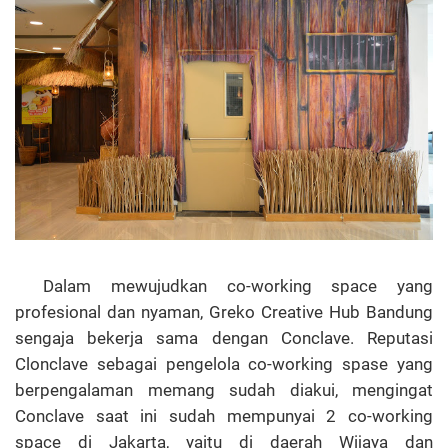
Dalam mewujudkan co-working space yang
profesional dan nyaman, Greko Creative Hub Bandung
sengaja bekerja sama dengan Conclave. Reputasi
Clonclave sebagai pengelola co-working spase yang
berpengalaman memang sudah diakui, mengingat
Conclave saat ini sudah mempunyai 2 co-working
space di Jakarta, yaitu di daerah Wijaya dan