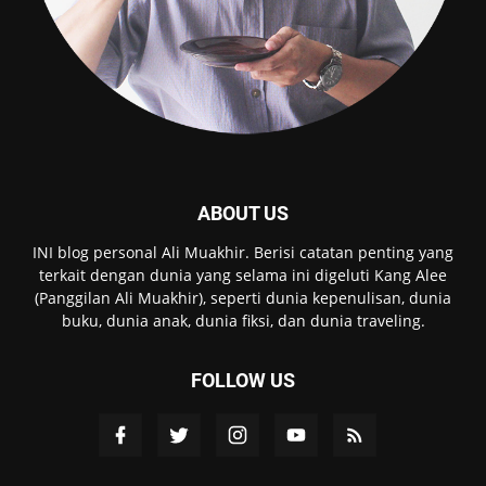
ABOUT US
INI blog personal Ali Muakhir. Berisi catatan penting yang
terkait dengan dunia yang selama ini digeluti Kang Alee
(Panggilan Ali Muakhir), seperti dunia kepenulisan, dunia
buku, dunia anak, dunia fiksi, dan dunia traveling.
FOLLOW US