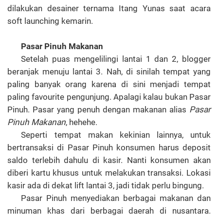
dilakukan desainer ternama Itang Yunas saat acara
soft launching kemarin.
Pasar Pinuh Makanan
Setelah puas mengelilingi lantai 1 dan 2, blogger
beranjak menuju lantai 3. Nah, di sinilah tempat yang
paling banyak orang karena di sini menjadi tempat
paling favourite pengunjung. Apalagi kalau bukan Pasar
Pinuh. Pasar yang penuh dengan makanan alias
Pasar
Pinuh Makanan
, hehehe.
Seperti tempat makan kekinian lainnya, untuk
bertransaksi di Pasar Pinuh konsumen harus deposit
saldo terlebih dahulu di kasir. Nanti konsumen akan
diberi kartu khusus untuk melakukan transaksi. Lokasi
kasir ada di dekat lift lantai 3, jadi tidak perlu bingung.
Pasar Pinuh menyediakan berbagai makanan dan
minuman khas dari berbagai daerah di nusantara.