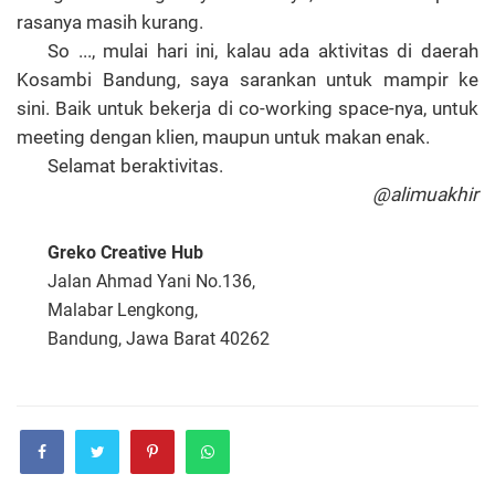
rasanya masih kurang.
So ..., mulai hari ini, kalau ada aktivitas di daerah
Kosambi Bandung, saya sarankan untuk mampir ke
sini. Baik untuk bekerja di co-working space-nya, untuk
meeting dengan klien, maupun untuk makan enak.
Selamat beraktivitas.
@alimuakhir
Greko Creative Hub
Jalan Ahmad Yani No.136,
Malabar Lengkong,
Bandung, Jawa Barat 40262