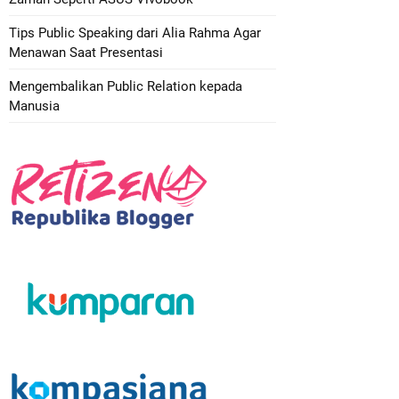
Tips Public Speaking dari Alia Rahma Agar
Menawan Saat Presentasi
Mengembalikan Public Relation kepada
Manusia