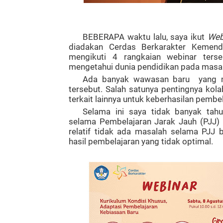
BEBERAPA waktu lalu, saya ikut
Web
diadakan Cerdas Berkarakter Kemend
mengikuti 4 rangkaian webinar ters
mengetahui dunia pendidikan pada masa
Ada banyak wawasan baru
yang 
tersebut. Salah satunya pentingnya kola
terkait lainnya untuk keberhasilan pembe
Selama ini saya tidak banyak tah
selama Pembelajaran Jarak Jauh (PJJ) 
relatif tidak ada masalah selama PJJ 
hasil pembelajaran yang tidak optimal.